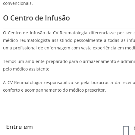
convencionais.
O Centro de Infusão
O Centro de Infusão da CV Reumatologia diferencia-se por ser
médico reumatologista assistindo pessoalmente a todas as inf
uma profissional de enfermagem com vasta experiência em medi
Temos um ambiente preparado para o armazenamento e administr
pelo médico assistente.
A CV Reumatologia responsabiliza-se pela burocracia da receit
conforto e acompanhamento do médico prescritor.
Entre em