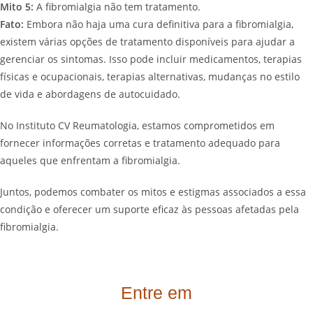
Mito 5:
A fibromialgia não tem tratamento.
Fato:
Embora não haja uma cura definitiva para a fibromialgia,
existem várias opções de tratamento disponíveis para ajudar a
gerenciar os sintomas. Isso pode incluir medicamentos, terapias
físicas e ocupacionais, terapias alternativas, mudanças no estilo
de vida e abordagens de autocuidado.
No Instituto CV Reumatologia, estamos comprometidos em
fornecer informações corretas e tratamento adequado para
aqueles que enfrentam a fibromialgia.
Juntos, podemos combater os mitos e estigmas associados a essa
condição e oferecer um suporte eficaz às pessoas afetadas pela
fibromialgia.
Entre em