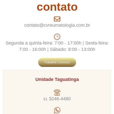
contato
contato@cvreumatologia.com.br
Segunda a quinta-feira: 7:00 - 17:00h | Sexta-feira:
7:00 - 16:00h | Sábado: 8:00 - 13:00h
Trabalhe Conosco
Unidade Taguatinga
3246-4480
61