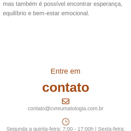
mas também é possível encontrar esperança,
equilíbrio e bem-estar emocional.
Entre em
contato
contato@cvreumatologia.com.br
Segunda a quinta-feira: 7:00 - 17:00h | Sexta-feira: