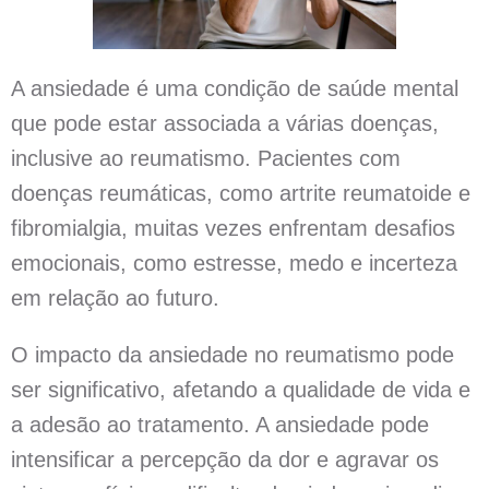
A ansiedade é uma condição de saúde mental
que pode estar associada a várias doenças,
inclusive ao reumatismo. Pacientes com
doenças reumáticas, como artrite reumatoide e
fibromialgia, muitas vezes enfrentam desafios
emocionais, como estresse, medo e incerteza
em relação ao futuro.
O impacto da ansiedade no reumatismo pode
ser significativo, afetando a qualidade de vida e
a adesão ao tratamento. A ansiedade pode
intensificar a percepção da dor e agravar os