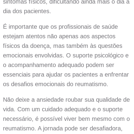
sintomas físicos, dificultando ainda mais o dia a
dia dos pacientes.
É importante que os profissionais de saúde
estejam atentos não apenas aos aspectos
físicos da doença, mas também às questões
emocionais envolvidas. O suporte psicológico e
o acompanhamento adequado podem ser
essenciais para ajudar os pacientes a enfrentar
os desafios emocionais do reumatismo.
Não deixe a ansiedade roubar sua qualidade de
vida. Com um cuidado adequado e o suporte
necessário, é possível viver bem mesmo com o
reumatismo. A jornada pode ser desafiadora,